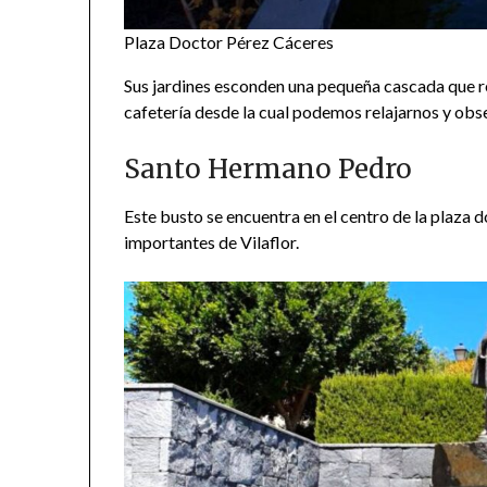
Plaza Doctor Pérez Cáceres
Sus jardines esconden una pequeña cascada que re
cafetería desde la cual podemos relajarnos y obse
Santo Hermano Pedro
Este busto se encuentra en el centro de la plaza
importantes de Vilaflor.