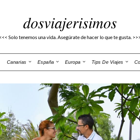
dosviajerisimos
<<< Solo tenemos una vida. Asegúrate de hacer lo que te gusta. >>
Canarias
España
Europa
Tips De Viajes
Co