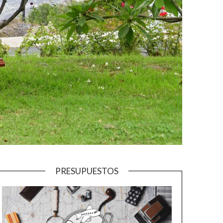
PRESUPUESTOS