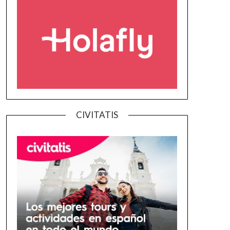
CIVITATIS