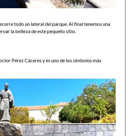
corre todo un lateral del parque. Al final tenemos una
rvar la belleza de este pequeño sitio.
 doctor Pérez Cáceres y es uno de los símbolos más