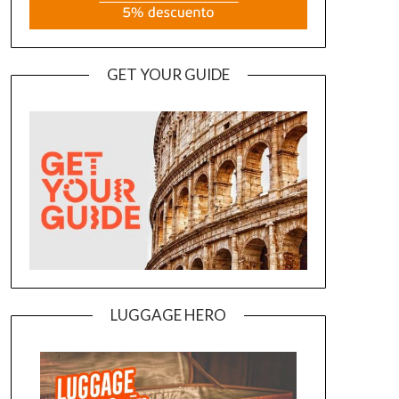
GET YOUR GUIDE
LUGGAGE HERO