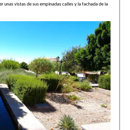
er unas vistas de sus empinadas calles y la fachada de la