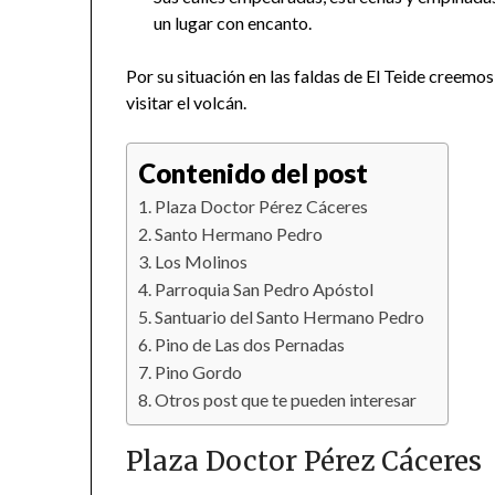
un lugar con encanto.
Por su situación en las faldas de El Teide creemos
visitar el volcán.
Contenido del post
Plaza Doctor Pérez Cáceres
Santo Hermano Pedro
Los Molinos
Parroquia San Pedro Apóstol
Santuario del Santo Hermano Pedro
Pino de Las dos Pernadas
Pino Gordo
Otros post que te pueden interesar
Plaza Doctor Pérez Cáceres