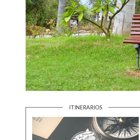
ITINERARIOS