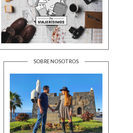
SOBRE NOSOTROS