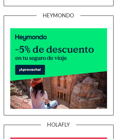
HEYMONDO
HOLAFLY