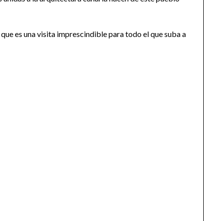
 que es una visita imprescindible para todo el que suba a