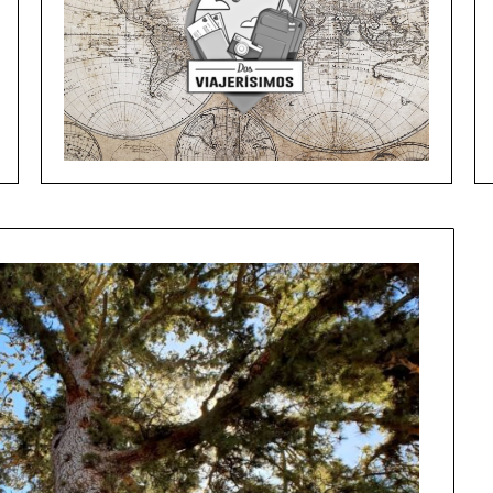
Set Youtube Channel ID