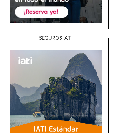
SEGUROS IATI