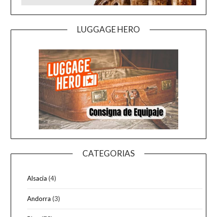
LUGGAGE HERO
CATEGORIAS
Alsacia
(4)
Andorra
(3)