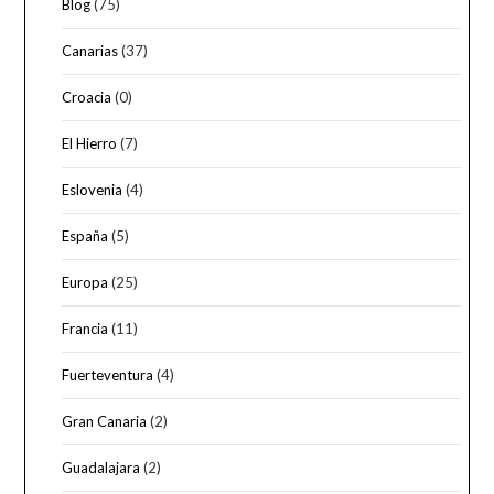
Blog
(75)
Canarias
(37)
Croacia
(0)
El Hierro
(7)
Eslovenia
(4)
España
(5)
Europa
(25)
Francia
(11)
Fuerteventura
(4)
Gran Canaria
(2)
Guadalajara
(2)