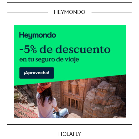
HEYMONDO
HOLAFLY