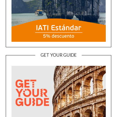
GET YOUR GUIDE