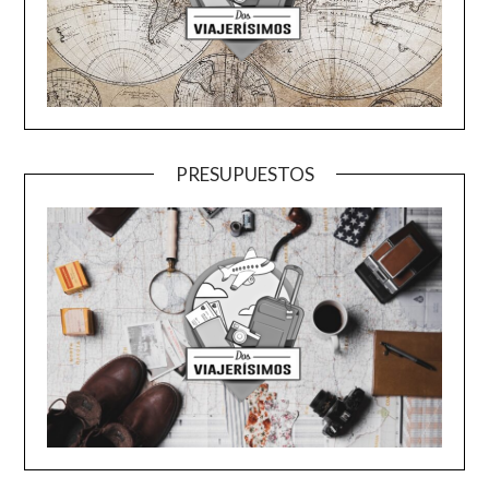
PRESUPUESTOS