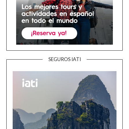
SEGUROS IATI