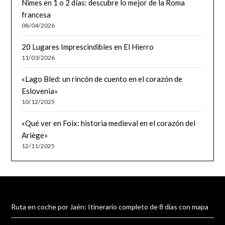
Nimes en 1 o 2 días: descubre lo mejor de la Roma
francesa
08/04/2026
20 Lugares Imprescindibles en El Hierro
11/03/2026
«Lago Bled: un rincón de cuento en el corazón de
Eslovenia»
10/12/2025
«Qué ver en Foix: historia medieval en el corazón del
Ariège»
12/11/2025
Ruta en coche por Jaén: Itinerario completo de 8 días con mapa