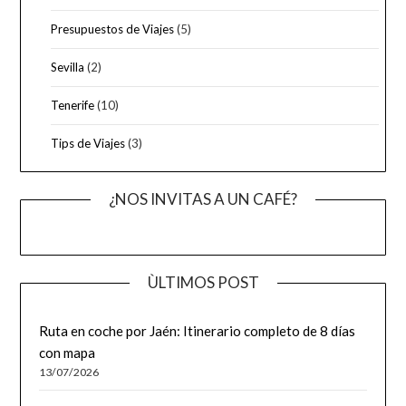
Presupuestos de Viajes
(5)
Sevilla
(2)
Tenerife
(10)
Tips de Viajes
(3)
¿NOS INVITAS A UN CAFÉ?
ÙLTIMOS POST
Ruta en coche por Jaén: Itinerario completo de 8 días
con mapa
13/07/2026