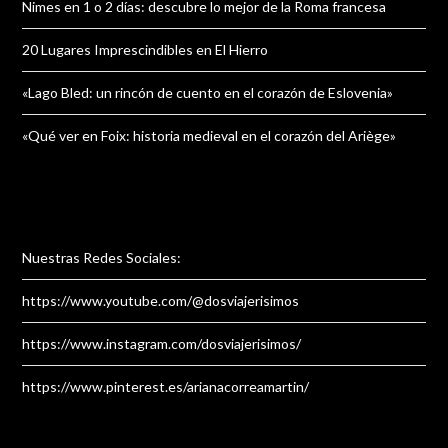
Nimes en 1 o 2 días: descubre lo mejor de la Roma francesa
20 Lugares Imprescindibles en El Hierro
«Lago Bled: un rincón de cuento en el corazón de Eslovenia»
«Qué ver en Foix: historia medieval en el corazón del Ariège»
Nuestras Redes Sociales:
https://www.youtube.com/@dosviajerisimos
https://www.instagram.com/dosviajerisimos/
https://www.pinterest.es/arianacorreamartin/