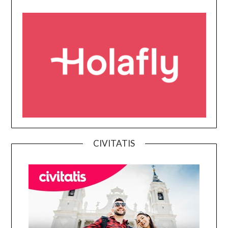
CIVITATIS