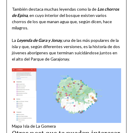
También destaca muchas leyendas como la de
Los chorros
de Epina
, en cuyo interior del bosque existen varios
chorros de los que manan agua que, según dicen, hace
milagros.
La
Leyenda de Gara y Jonay,
una de las más populares de la
isla y que, según diferentes versiones, es la historia de dos
jóvenes aborígenes que terminan suicidándose juntos en
el alto del Parque de Garajonay.
Mapa Isla de La Gomera