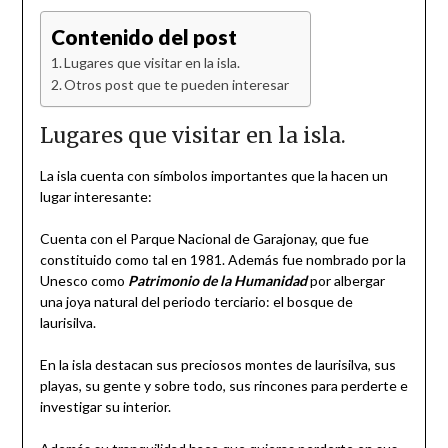
Contenido del post
Lugares que visitar en la isla.
Otros post que te pueden interesar
Lugares que visitar en la isla.
La isla cuenta con símbolos importantes que la hacen un
lugar interesante:
Cuenta con el Parque Nacional de Garajonay, que fue
constituido como tal en 1981. Además fue nombrado por la
Unesco como
Patrimonio de la Humanidad
por albergar
una joya natural del periodo terciario: el bosque de
laurisilva.
En la isla destacan sus preciosos montes de laurisilva, sus
playas, su gente y sobre todo, sus rincones para perderte e
investigar su interior.