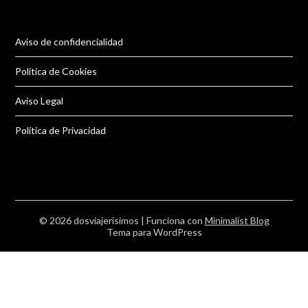
Aviso de confidencialidad
Política de Cookies
Aviso Legal
Política de Privacidad
© 2026 dosviajerisimos
| Funciona con
Minimalist Blog
Tema para WordPress