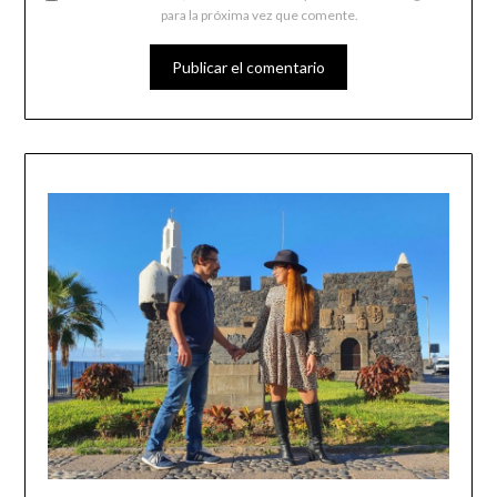
para la próxima vez que comente.
ALTERNATIVE: