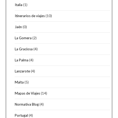
Italia
(1)
Itinerarios de viajes
(10)
Jaén
(0)
La Gomera
(2)
La Graciosa
(4)
La Palma
(4)
Lanzarote
(4)
Malta
(5)
Mapas de Viajes
(14)
Normativa Blog
(4)
Portugal
(4)