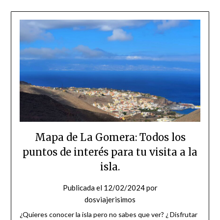
Mapa de La Gomera: Todos los
puntos de interés para tu visita a la
isla.
Publicada el
12/02/2024
por
Set Youtube Channel ID
dosviajerisimos
¿Quieres conocer la isla pero no sabes que ver? ¿ Disfrutar